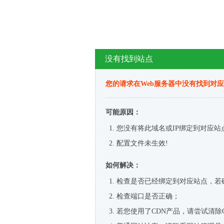
没有找到站点
您的请求在Web服务器中没有找到对
可能原因：
您没有将此域名或IP绑定到对应站
配置文件未生效!
如何解决：
检查是否已经绑定到对应站点，若
检查端口是否正确；
若您使用了CDN产品，请尝试清除