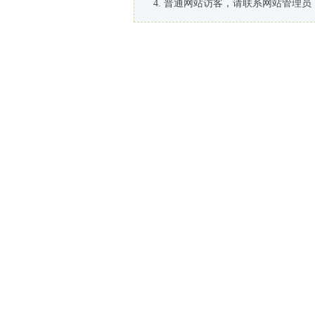
普通网站访客，请联系网站管理员